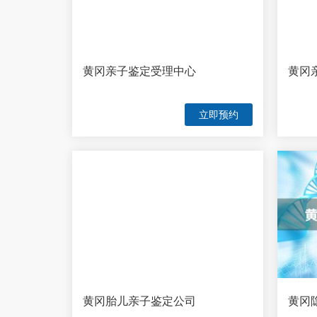
黄冈亲子鉴定受理中心
黄冈
立即预约
黄冈胎儿亲子鉴定公司
黄冈