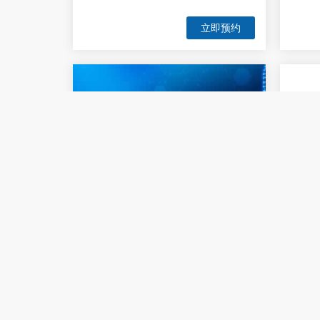
立即预约
黄冈DNA亲子鉴定机构
黄冈
立即预约