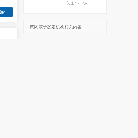
关注：212人
预约
黄冈亲子鉴定机构相关内容
预约