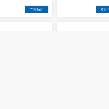
立即预约
立即
产前亲子鉴定机构
黄冈孕期亲子鉴定机构
立即预约
立即